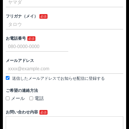
フリガナ（メイ）
お電話番号
メールアドレス
送信したメールアドレスでお知らせ配信に登録する
ご希望の連絡方法
メール
電話
お問い合わせ内容