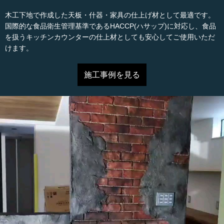
木工下地で作成した天板・什器・家具の仕上げ材として最適です。
国際的な食品衛生管理基準であるHACCP(ハサップ)に対応し、食品
を扱うキッチンカウンターの仕上材としても安心してご使用いただ
けます。
施工事例を見る