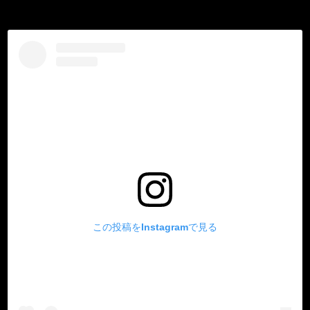
この投稿をInstagramで見る