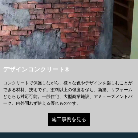
デザインコンクリート®
コンクリートで保護しながら、様々な色やデザインを楽しむことが
できる材料、技術です。塗料以上の強度を保ち、新築、リフォーム
どちらも対応可能。一般住宅、大型商業施設、アミューズメントパ
ーク、内外問わず使える優れものです。
施工事例を見る