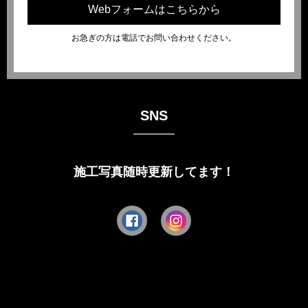
Webフォームはこちらから
お急ぎの方は電話でお問い合わせください。
SNS
施工写真随時更新してます！