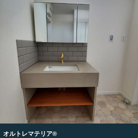
オルトレマテリア®