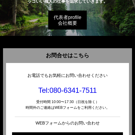
ッコいい職人の仕事を追求していきます。
代表者profile
会社概要
お問合せはこちら
お電話でもお気軽にお問い合わせください
Tel:080-6341-7511
受付時間 10:00〜17:30（日祝を除く）
時間外のご連絡はWEBフォームをご利用ください。
WEBフォームからのお問い合わせ